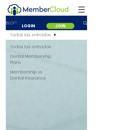
BLOG
LOGIN
JOIN
Todas las entradas
Todas las entradas
Dental Membership
Plans
Membership vs.
Dental Insurance