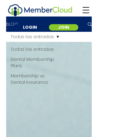
BLOG
LOGIN
JOIN
Todas las entradas
Todas las entradas
Dental Membership
Plans
Membership vs.
Dental Insurance